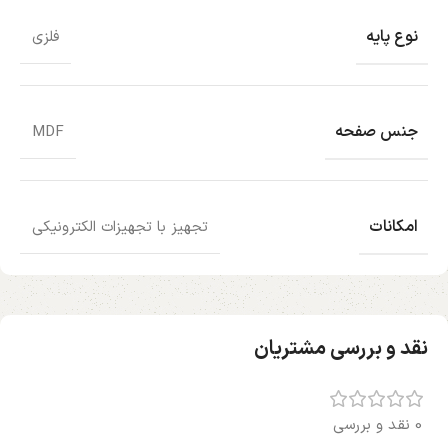
نوع پایه
فلزی
جنس صفحه
MDF
امکانات
تجهیز با تجهیزات الکترونیکی
نقد و بررسی مشتریان
0 نقد و بررسی