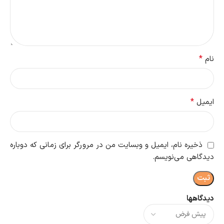
*
نام
*
ایمیل
ذخیره نام، ایمیل و وبسایت من در مرورگر برای زمانی که دوباره
دیدگاهی می‌نویسم.
دیدگاهها