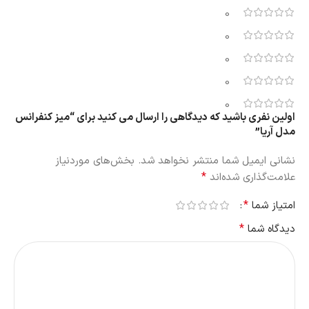
0
0
0
0
0
اولین نفری باشید که دیدگاهی را ارسال می کنید برای “میز کنفرانس
مدل آریا”
نشانی ایمیل شما منتشر نخواهد شد.
بخش‌های موردنیاز
*
علامت‌گذاری شده‌اند
*
امتیاز شما
*
دیدگاه شما