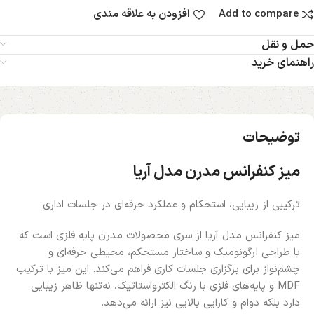
Add to compare
افزودن به علاقه مندی
حمل و نقل
راهنمای خرید
توضیحات
میز کنفرانس مدرن مدل آریا
ترکیبی از زیبایی، استحکام و عملکرد حرفه‌ای در جلسات اداری
میز کنفرانس مدل آریا از سری محصولات مدرن پایه فلزی است که
با طراحی ارگونومیک و ساختار مستحکم، محیطی حرفه‌ای و
چشم‌نواز برای برگزاری جلسات کاری فراهم می‌کند. این میز با ترکیب
MDF و پایه‌های فلزی با رنگ الکترواستاتیک، نه‌تنها ظاهر زیبایی
دارد بلکه دوام و کارایی بالایی نیز ارائه می‌دهد.