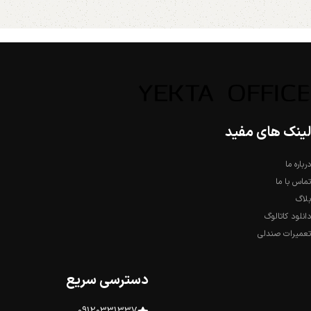
لینک های مفید
درباره ما
تماس با ما
بلاگ
دانلود کاتالوگ
تعمیرات صندلی
دسترسی سریع