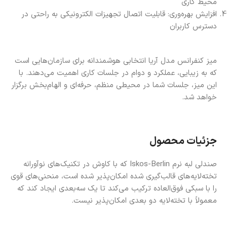
محیط کاری
افزایش بهره‌وری: قابلیت اتصال تجهیزات الکترونیکی به راحتی در
دسترس کاربران
میز کنفرانس مدل آریا انتخابی هوشمندانه برای سازمان‌هایی است
که به زیبایی، عملکرد و دوام در جلسات کاری اهمیت می‌دهند. با
این میز، جلسات شما در محیطی منظم، حرفه‌ای و الهام‌بخش برگزار
خواهد شد.
جزئیات محصول
صندلی لبه نرم Iskos-Berlin که با کاوش در تکنیک‌های نوآورانه
تخته‌لایه‌های قالب‌گیری شده امکان‌پذیر شده است، منحنی‌های قوی
را با سبکی فوق‌العاده ترکیب می‌کند تا یک سه‌بعدی ایجاد کند که
معمولاً با تخته‌لایه دو بعدی امکان‌پذیر نیست.