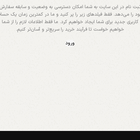
بت نام در این سایت به شما امکان دسترسی به وضعیت و سابقه سفارش
د را می‌دهد. فقط فیلدهای زیر را پر کنید و ما در کمترین زمان یک حسا
کاربری جدید برای شما ایجاد خواهیم کرد. ما فقط اطلاعات لازم را از شما
خواهیم خواست تا فرآیند خرید را سریع‌تر و آسان‌تر کنیم.
ورود