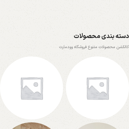
دسته بندی محصولات
کالکشن محصولات متنوع فروشگاه وودمارت
پارتیشن
میز اداری