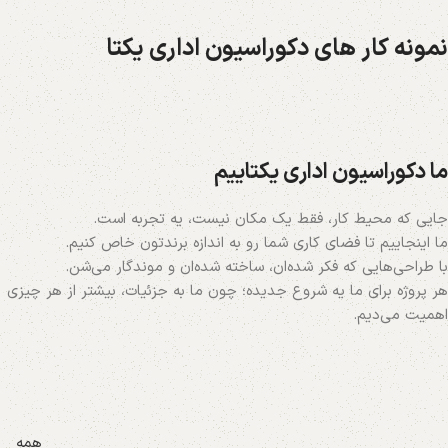
نمونه کار های دکوراسیون اداری یکتا
بازنشستگی کل کشور
بیمارستان شیراز
دانشگاه علوم تغذیه
ما دکوراسیون اداری یکتاییم
جایی که محیط کار، فقط یک مکان نیست، یه تجربه‌ است.
ما اینجاییم تا فضای کاری شما رو به اندازه برندتون خاص کنیم.
با طراحی‌هایی که فکر شده‌ان، ساخته شده‌ان و موندگار می‌شن.
هر پروژه برای ما یه شروع جدیده؛ چون ما به جزئیات، بیشتر از هر چیزی
اهمیت می‌دیم.
همه