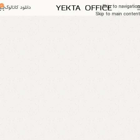
0
Skip to navigation
دانلود کاتالوگ
Skip to main content