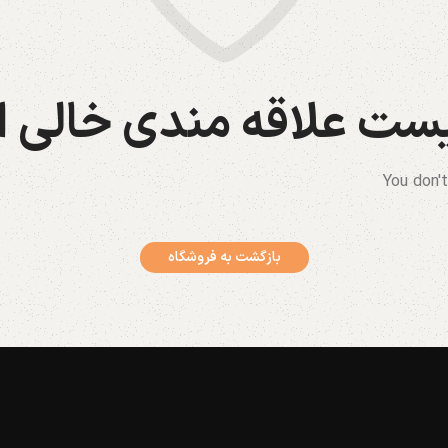
یست علاقه مندی خالی 
You don't
بازگشت به فروشگاه