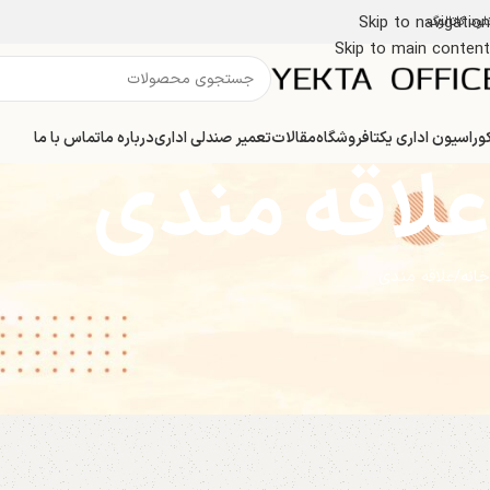
Skip to navigation
لود کاتالوگ
Skip to main content
وراسیون اداری یکتا
فروشگاه
مقالات
تعمیر صندلی اداری
درباره ما
تماس با ما
علاقه مندی
خانه
علاقه مندی