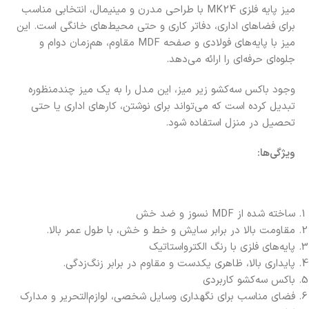
میز پایه فلزی MK24 با طراحی مدرن و مینیمال، انتخابی مناسب
برای فضاهای اداری، دفاتر کاری و حتی محیط‌های خانگی است. این
میز با پایه‌های فولادی و صفحه MDF مقاوم، هم‌زمان دوام و
جلوه‌ای حرفه‌ای را ارائه می‌دهد.
وجود باکس سه‌کشو زیر میز، این مدل را به یک میز چندمنظوره
تبدیل کرده است که می‌تواند برای نوشتن، کارهای اداری یا حتی
تحصیل در منزل استفاده شود.
ویژگی‌ها:
ساخته شده از MDF نسوز و ضد خش
مقاومت بالا در برابر سایش و خط و خش، با طول عمر بالا.
پایه‌های فلزی با رنگ الکترواستاتیک
پایداری بالا، ظاهری یکدست و مقاوم در برابر زنگ‌زدگی.
باکس سه‌کشو کاربردی
فضای مناسب برای نگهداری وسایل شخصی، لوازم‌التحریر و مدارک