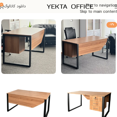
0
Skip to navigation
دانلود کاتالوگ
خانه
میز اداری
Skip to main content
-7%