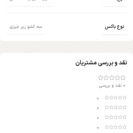
نوع باکس
سه کشو زیر میزی
نقد و بررسی مشتریان
0 نقد و بررسی
0
0
0
0