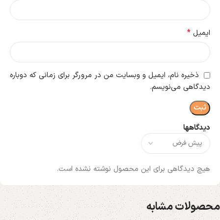
*
ایمیل
ذخیره نام، ایمیل و وبسایت من در مرورگر برای زمانی که دوباره
دیدگاهی می‌نویسم.
دیدگاهها
هیچ دیدگاهی برای این محصول نوشته نشده است.
محصولات مشابه