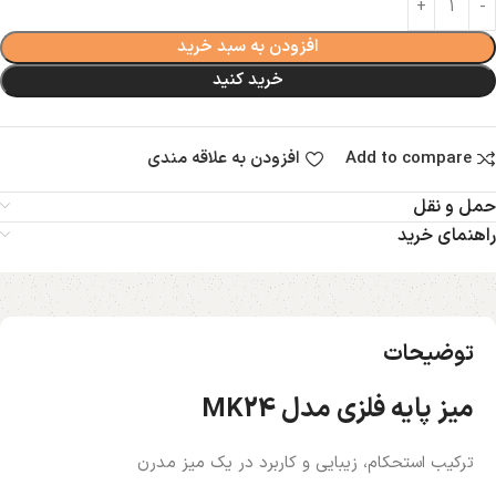
افزودن به سبد خرید
خرید کنید
Add to compare
افزودن به علاقه مندی
حمل و نقل
راهنمای خرید
توضیحات
میز پایه فلزی مدل MK24
ترکیب استحکام، زیبایی و کاربرد در یک میز مدرن