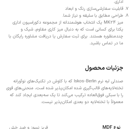
اداری.
قابلیت سفارشی‌سازی رنگ و ابعاد
طراحی مطابق با سلیقه و نیاز شما.
میز MK24 یک انتخاب هوشمندانه از مجموعه دکوراسیون اداری
یکتا برای کسانی است که به دنبال میز کاری مقاوم، شیک و
چندمنظوره هستند. برای ثبت سفارش یا دریافت مشاوره رایگان با
ما در تماس باشید.
جزئیات محصول
صندلی لبه نرم Iskos-Berlin که با کاوش در تکنیک‌های نوآورانه
تخته‌لایه‌های قالب‌گیری شده امکان‌پذیر شده است، منحنی‌های قوی
را با سبکی فوق‌العاده ترکیب می‌کند تا یک سه‌بعدی ایجاد کند که
معمولاً با تخته‌لایه دو بعدی امکان‌پذیر نیست.
نوع MDF
فریز نسوز و ضد خش