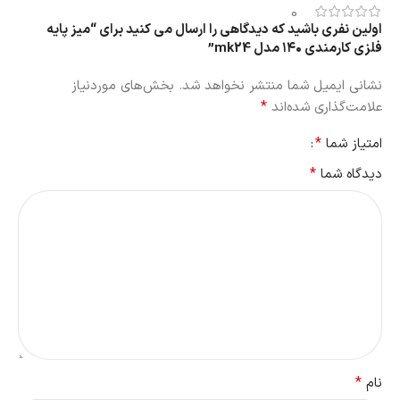
0
اولین نفری باشید که دیدگاهی را ارسال می کنید برای “میز پایه
فلزی کارمندی ۱۴۰ مدل mk24”
نشانی ایمیل شما منتشر نخواهد شد.
بخش‌های موردنیاز
*
علامت‌گذاری شده‌اند
*
امتیاز شما
*
دیدگاه شما
*
نام