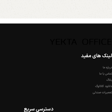
لینک های مفید
درباره ما
تماس با ما
بلاگ
دانلود کاتالوگ
تعمیرات صندلی
دسترسی سریع