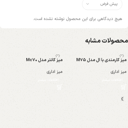
هیچ دیدگاهی برای این محصول نوشته نشده است.
محصولات مشابه
میز کارمندی با ال مدل M75
میز کانتر مدل Mc70
میز اداری
میز اداری
اطلاعات بیشتر
اطلاعات بیشتر