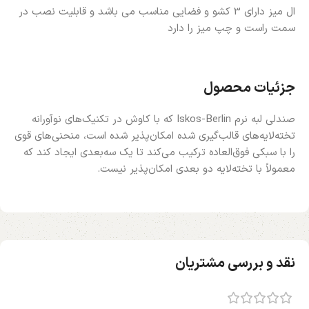
ال میز دارای 3 کشو و فضایی مناسب می باشد و قابلیت نصب در
سمت راست و چپ میز را دارد
جزئیات محصول
صندلی لبه نرم Iskos-Berlin که با کاوش در تکنیک‌های نوآورانه
تخته‌لایه‌های قالب‌گیری شده امکان‌پذیر شده است، منحنی‌های قوی
را با سبکی فوق‌العاده ترکیب می‌کند تا یک سه‌بعدی ایجاد کند که
معمولاً با تخته‌لایه دو بعدی امکان‌پذیر نیست.
نقد و بررسی مشتریان