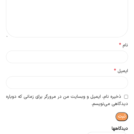
*
نام
*
ایمیل
ذخیره نام، ایمیل و وبسایت من در مرورگر برای زمانی که دوباره
دیدگاهی می‌نویسم.
دیدگاهها