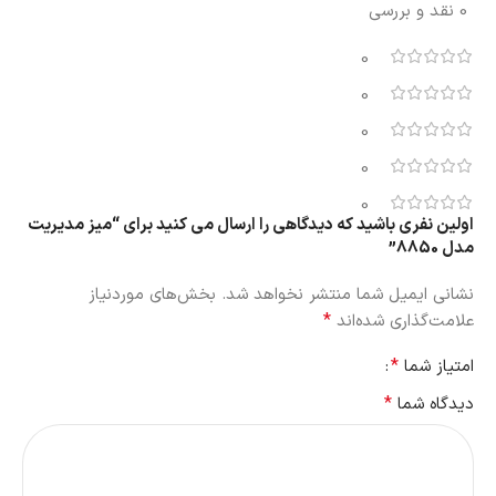
0 نقد و بررسی
0
0
0
0
0
اولین نفری باشید که دیدگاهی را ارسال می کنید برای “میز مدیریت
مدل 8850”
نشانی ایمیل شما منتشر نخواهد شد.
بخش‌های موردنیاز
*
علامت‌گذاری شده‌اند
*
امتیاز شما
*
دیدگاه شما