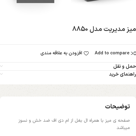
میز مدیریت مدل 8850
Add to compare
افزودن به علاقه مندی
حمل و نقل
راهنمای خرید
توضیحات
صفحه ی میز با همراه ال بغل از ام دی اف ضد خش و نسوز
میباشد