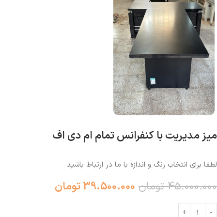
میز مدیریت با کنفرانس تمام ام دی اف
لطفا برای انتخاب رنگ و اندازه با ما در ارتباط باشید
45.000.000
تومان
39.500.000
تومان