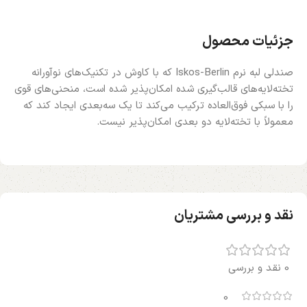
جزئیات محصول
صندلی لبه نرم Iskos-Berlin که با کاوش در تکنیک‌های نوآورانه
تخته‌لایه‌های قالب‌گیری شده امکان‌پذیر شده است، منحنی‌های قوی
را با سبکی فوق‌العاده ترکیب می‌کند تا یک سه‌بعدی ایجاد کند که
معمولاً با تخته‌لایه دو بعدی امکان‌پذیر نیست.
نقد و بررسی مشتریان
0 نقد و بررسی
0