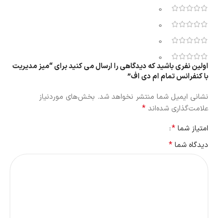
0
0
0
0
اولین نفری باشید که دیدگاهی را ارسال می کنید برای “میز مدیریت
با کنفرانس تمام ام دی اف”
نشانی ایمیل شما منتشر نخواهد شد.
بخش‌های موردنیاز
*
علامت‌گذاری شده‌اند
*
امتیاز شما
*
دیدگاه شما