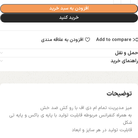
افزودن به سبد خرید
خرید کنید
Add to compare
افزودن به علاقه مندی
حمل و نقل
راهنمای خرید
توضیحات
میز مدیریت تمام ام دی اف با رو کش ضد خش
به همراه کنفرانس مربوطه قابلیت تولید با پایه ی باکس و پایه تی
شکل
قابلیت تولید در هر سایز و ابعاد