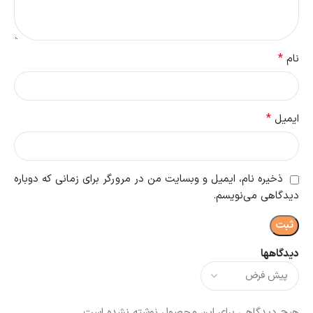
*
نام
*
ایمیل
ذخیره نام، ایمیل و وبسایت من در مرورگر برای زمانی که دوباره
دیدگاهی می‌نویسم.
دیدگاهها
هیچ دیدگاهی برای این محصول نوشته نشده است.