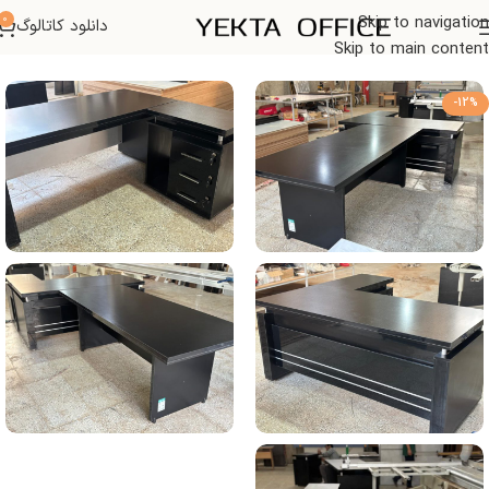
0
Skip to navigation
دانلود کاتالوگ
خانه
میز اداری
Skip to main content
-12%