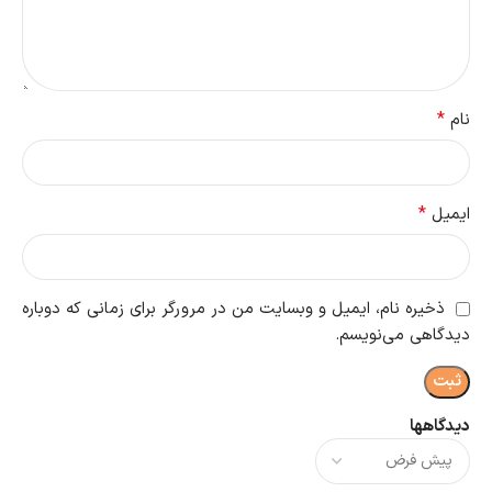
*
نام
*
ایمیل
ذخیره نام، ایمیل و وبسایت من در مرورگر برای زمانی که دوباره
دیدگاهی می‌نویسم.
دیدگاهها