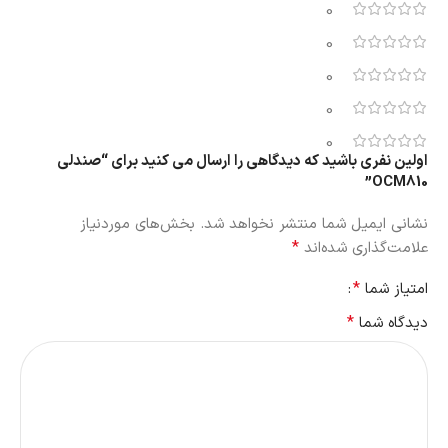
0
0
0
0
0
اولین نفری باشید که دیدگاهی را ارسال می کنید برای “صندلی
OCM810”
نشانی ایمیل شما منتشر نخواهد شد.
بخش‌های موردنیاز
*
علامت‌گذاری شده‌اند
*
امتیاز شما
*
دیدگاه شما