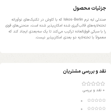
جزئیات محصول
صندلی لبه نرم Iskos-Berlin که با کاوش در تکنیک‌های نوآورانه
تخته‌لایه‌های قالب‌گیری شده امکان‌پذیر شده است، منحنی‌های قوی
را با سبکی فوق‌العاده ترکیب می‌کند تا یک سه‌بعدی ایجاد کند که
معمولاً با تخته‌لایه دو بعدی امکان‌پذیر نیست.
نقد و بررسی مشتریان
0 نقد و بررسی
0
0