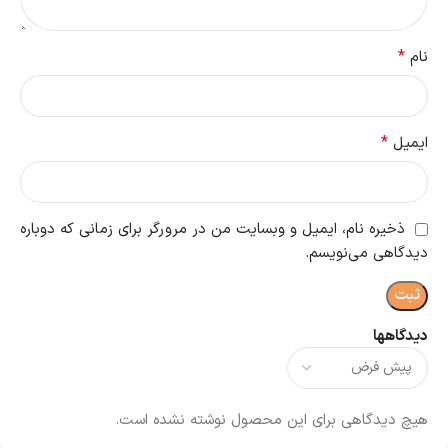
*
نام
*
ایمیل
ذخیره نام، ایمیل و وبسایت من در مرورگر برای زمانی که دوباره
دیدگاهی می‌نویسم.
دیدگاهها
هیچ دیدگاهی برای این محصول نوشته نشده است.