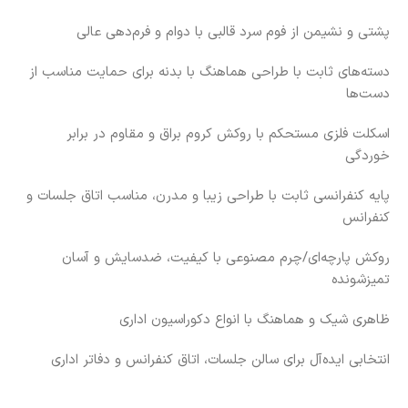
پشتی و نشیمن از فوم سرد قالبی با دوام و فرم‌دهی عالی
دسته‌های ثابت با طراحی هماهنگ با بدنه برای حمایت مناسب از
دست‌ها
اسکلت فلزی مستحکم با روکش کروم براق و مقاوم در برابر
خوردگی
پایه کنفرانسی ثابت با طراحی زیبا و مدرن، مناسب اتاق جلسات و
کنفرانس
روکش پارچه‌ای/چرم مصنوعی با کیفیت، ضدسایش و آسان
تمیزشونده
ظاهری شیک و هماهنگ با انواع دکوراسیون اداری
انتخابی ایده‌آل برای سالن جلسات، اتاق کنفرانس و دفاتر اداری