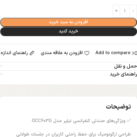
افزودن به سبد خرید
خرید کنید
Add to compare
افزودن به علاقه مندی
راهنمای اندازه
حمل و نقل
راهنمای خرید
توضیحات
✅ ویژگی‌های صندلی کنفرانسی نیلپر مدل OCC603G
طراحی ارگونومیک برای حفظ راحتی کاربران در جلسات طولانی