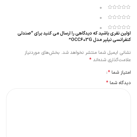
0
0
0
اولین نفری باشید که دیدگاهی را ارسال می کنید برای “صندلی
کنفرانسی نیلپر مدل OCC603G”
نشانی ایمیل شما منتشر نخواهد شد.
بخش‌های موردنیاز
*
علامت‌گذاری شده‌اند
*
امتیاز شما
*
دیدگاه شما