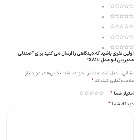
0
0
0
0
0
اولین نفری باشید که دیدگاهی را ارسال می کنید برای “صندلی
مدیریتی لیو مدل X81U”
نشانی ایمیل شما منتشر نخواهد شد.
بخش‌های موردنیاز
*
علامت‌گذاری شده‌اند
*
امتیاز شما
*
دیدگاه شما