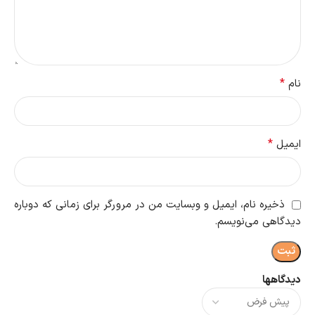
*
نام
*
ایمیل
ذخیره نام، ایمیل و وبسایت من در مرورگر برای زمانی که دوباره
دیدگاهی می‌نویسم.
دیدگاهها