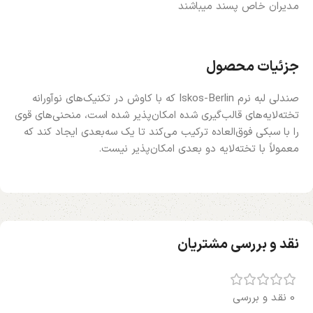
مدیران خاص پسند میباشند
جزئیات محصول
صندلی لبه نرم Iskos-Berlin که با کاوش در تکنیک‌های نوآورانه
تخته‌لایه‌های قالب‌گیری شده امکان‌پذیر شده است، منحنی‌های قوی
را با سبکی فوق‌العاده ترکیب می‌کند تا یک سه‌بعدی ایجاد کند که
معمولاً با تخته‌لایه دو بعدی امکان‌پذیر نیست.
نقد و بررسی مشتریان
0 نقد و بررسی