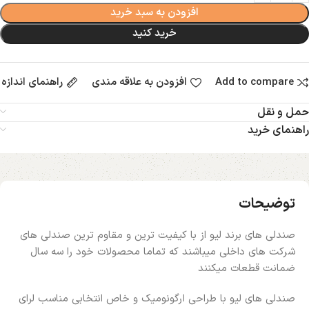
افزودن به سبد خرید
خرید کنید
Add to compare
افزودن به علاقه مندی
راهنمای اندازه
حمل و نقل
راهنمای خرید
توضیحات
صندلی های برند لیو از با کیفیت ترین و مقاوم ترین صندلی های
شرکت های داخلی میباشند که تماما محصولات خود را سه سال
ضمانت قطعات میکنند
صندلی های لیو با طراحی ارگونومیک و خاص انتخابی مناسب لرای