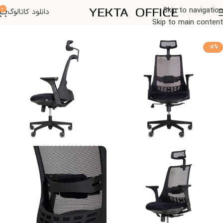
0
Skip to navigation
دانلود کاتالوگ
خانه
صندلی اداری
Skip to main content
-5%