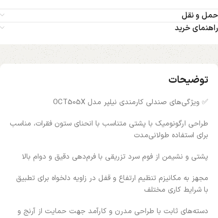
حمل و نقل
راهنمای خرید
توضیحات
✅ ویژگی‌های صندلی کارمندی نیلپر مدل OCT505X
طراحی ارگونومیک با پشتی متناسب با انحنای ستون فقرات، مناسب
برای استفاده طولانی‌مدت
پشتی و نشیمن از فوم سرد تزریقی با فرم‌دهی دقیق و دوام بالا
مجهز به مکانیزم تنظیم ارتفاع و قفل در زاویه دلخواه برای تطبیق
با شرایط کاری مختلف
دسته‌های ثابت با طراحی مدرن و کارآمد جهت حمایت از آرنج و