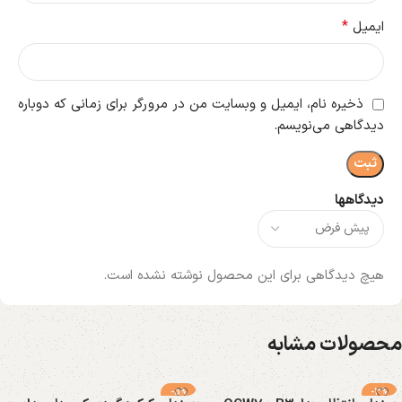
*
ایمیل
ذخیره نام، ایمیل و وبسایت من در مرورگر برای زمانی که دوباره
دیدگاهی می‌نویسم.
دیدگاهها
هیچ دیدگاهی برای این محصول نوشته نشده است.
محصولات مشابه
-5%
-3%