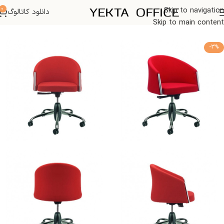
0
Skip to navigation
دانلود کاتالوگ
خانه
صندلی اداری
Skip to main content
-3%