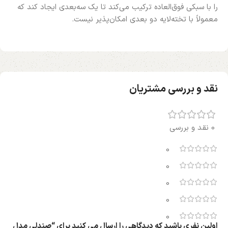
را با سبکی فوق‌العاده ترکیب می‌کند تا یک سه‌بعدی ایجاد کند که
معمولاً با تخته‌لایه دو بعدی امکان‌پذیر نیست.
نقد و بررسی مشتریان
0 نقد و بررسی
0
0
0
0
0
اولین نفری باشید که دیدگاهی را ارسال می کنید برای “صندلی مدل