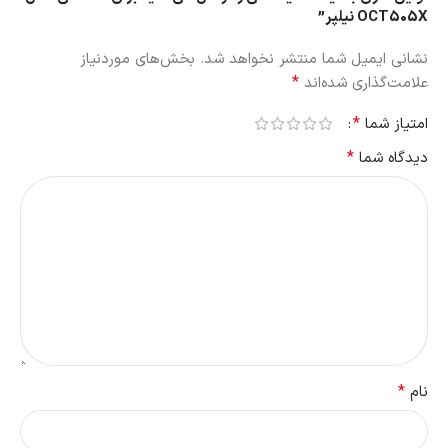
OCT505X نیلپر”
نشانی ایمیل شما منتشر نخواهد شد.
بخش‌های موردنیاز
*
علامت‌گذاری شده‌اند
*
امتیاز شما
*
دیدگاه شما
*
نام