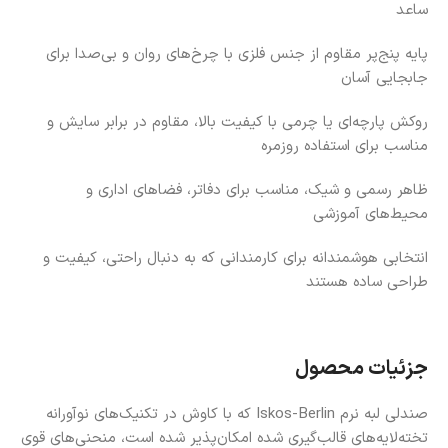
ساعد
پایه پنج‌پر مقاوم از جنس فلزی با چرخ‌های روان و بی‌صدا برای
جابجایی آسان
روکش پارچه‌ای یا چرمی با کیفیت بالا، مقاوم در برابر سایش و
مناسب برای استفاده روزمره
ظاهر رسمی و شیک، مناسب برای دفاتر، فضاهای اداری و
محیط‌های آموزشی
انتخابی هوشمندانه برای کارمندانی که به دنبال راحتی، کیفیت و
طراحی ساده هستند
جزئیات محصول
صندلی لبه نرم Iskos-Berlin که با کاوش در تکنیک‌های نوآورانه
تخته‌لایه‌های قالب‌گیری شده امکان‌پذیر شده است، منحنی‌های قوی