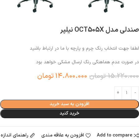
صندلی مدل OCT505X نیلپر
لطفا جهت انتخاب رنگ چرم و پارچه با ما در ارتباط باشید
در صورت عدم هماهنگی رنگ ارسال مشکی خواهد بود
15.220.000
تومان
14.800.000
تومان
افزودن به سبد خرید
خرید کنید
Add to compare
افزودن به علاقه مندی
راهنمای اندازه