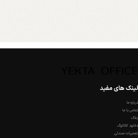
لینک های مفید
درباره ما
تماس با ما
بلاگ
دانلود کاتالوگ
تعمیرات صندلی