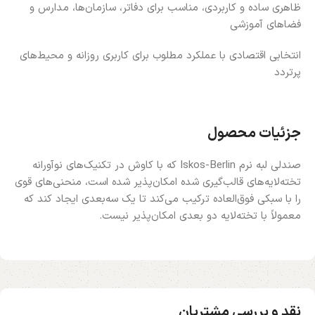
ظاهری ساده و کاربردی، مناسب برای دفاتر، سازمان‌ها، مدارس و
فضاهای آموزشی
انتخابی اقتصادی با عملکرد مطلوب برای کاربری روزانه و محیط‌های
پرتردد
جزئیات محصول
صندلی لبه نرم Iskos-Berlin که با کاوش در تکنیک‌های نوآورانه
تخته‌لایه‌های قالب‌گیری شده امکان‌پذیر شده است، منحنی‌های قوی
را با سبکی فوق‌العاده ترکیب می‌کند تا یک سه‌بعدی ایجاد کند که
معمولاً با تخته‌لایه دو بعدی امکان‌پذیر نیست.
نقد و بررسی مشتریان