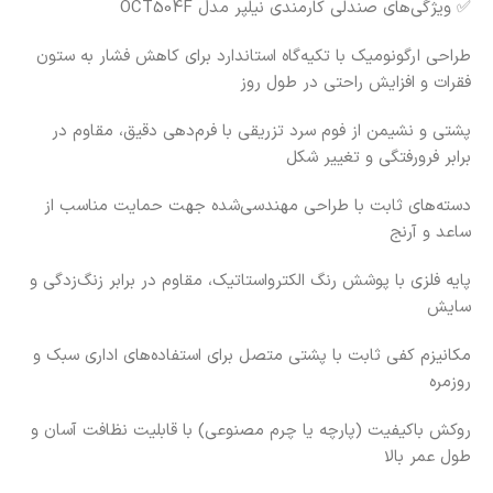
✅ ویژگی‌های صندلی کارمندی نیلپر مدل OCT504F
طراحی ارگونومیک با تکیه‌گاه استاندارد برای کاهش فشار به ستون
فقرات و افزایش راحتی در طول روز
پشتی و نشیمن از فوم سرد تزریقی با فرم‌دهی دقیق، مقاوم در
برابر فرورفتگی و تغییر شکل
دسته‌های ثابت با طراحی مهندسی‌شده جهت حمایت مناسب از
ساعد و آرنج
پایه فلزی با پوشش رنگ الکترواستاتیک، مقاوم در برابر زنگ‌زدگی و
سایش
مکانیزم کفی ثابت با پشتی متصل برای استفاده‌های اداری سبک و
روزمره
روکش باکیفیت (پارچه یا چرم مصنوعی) با قابلیت نظافت آسان و
طول عمر بالا