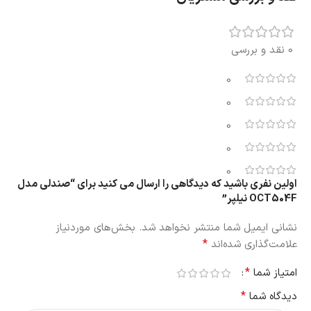
0 نقد و بررسی
0
0
0
0
0
اولین نفری باشید که دیدگاهی را ارسال می کنید برای “صندلی مدل
OCT504F نیلپر”
نشانی ایمیل شما منتشر نخواهد شد.
بخش‌های موردنیاز
*
علامت‌گذاری شده‌اند
*
امتیاز شما
*
دیدگاه شما