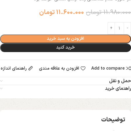
11.980.000
تومان
11.600.000
تومان
افزودن به سبد خرید
خرید کنید
Add to compare
افزودن به علاقه مندی
راهنمای اندازه
حمل و نقل
راهنمای خرید
توضیحات