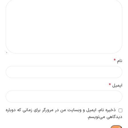
*
نام
*
ایمیل
ذخیره نام، ایمیل و وبسایت من در مرورگر برای زمانی که دوباره
دیدگاهی می‌نویسم.