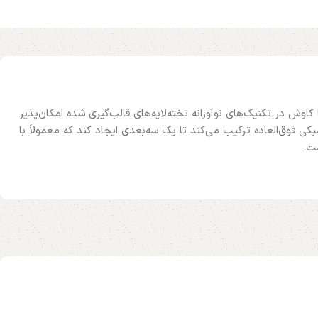
به نرم Iskos-Berlin که با کاوش در تکنیک‌های نوآورانه تخته‌لایه‌های قالب‌گیری شده امکان‌پذیر
ی فوق‌العاده ترکیب می‌کند تا یک سه‌بعدی ایجاد کند که معمولاً با
ست.