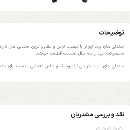
توضیحات
صندلی های برند لیو از با کیفیت ترین و مقاوم ترین صندلی های شرک
محصولات خود را سه سال ضمانت قطعات میکنند
صندلی های لیو با طراحی ارگونومیک و خاص انتخابی مناسب لرای مد
نقد و بررسی مشتریان