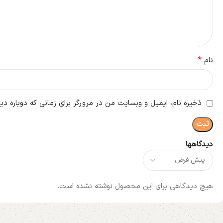
*
نام
ذخیره نام، ایمیل و وبسایت من در مرورگر برای زمانی که دوباره د
دیدگاهها
هیچ دیدگاهی برای این محصول نوشته نشده است.