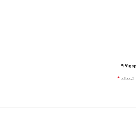
*
شده‌اند