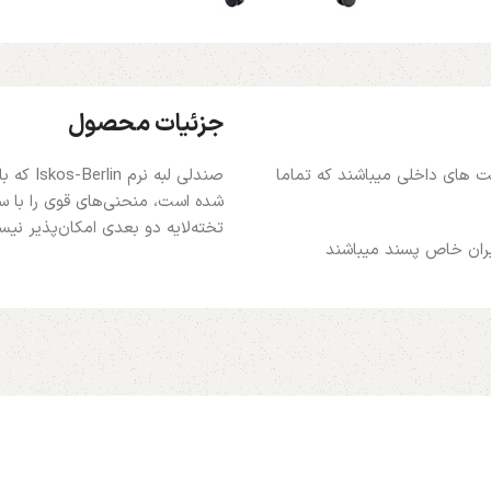
جزئیات محصول
ت های داخلی میباشند که تماما
صندلی ل
شده است، منحنی‌های قوی را با سبک
تخته‌لایه دو بعدی امکان‌پذیر نی
یران خاص پسند میباشند