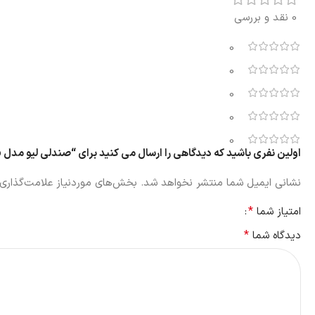
0 نقد و بررسی
0
0
0
0
0
اولین نفری باشید که دیدگاهی را ارسال می کنید برای “صندلی لیو مدل i91gsp”
نشانی ایمیل شما منتشر نخواهد شد.
بخش‌های موردنیاز علامت‌گذاری 
*
امتیاز شما
*
دیدگاه شما