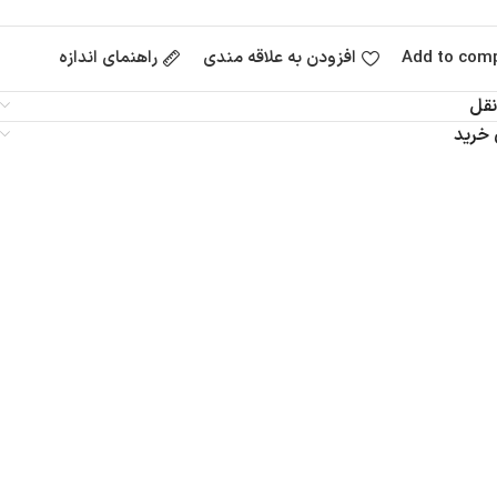
Add to com
افزودن به علاقه مندی
راهنمای اندازه
قل
 خرید