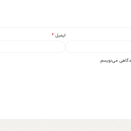
*
ایمیل
یدگاهی می‌نویسم.