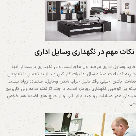
نکات مهم در نگهداری وسایل اداری
خرید وسایل اداری مرحله‌ اول ماجراست، ولی نگهداری درست از آنها
چیزیه که باعث میشه سال‌ ها برات کار کنن و نیاز به تعمیر یا تعویض
نداشته باشن. خیلی وقتا دلیل خراب شدن وسایل، استفاده زیاد نیست،
بلکه بی توجهی نگهداری روزمره است. با چند تا نکته ساده ولی کاربردی
میتونی عمر وسایلت رو چند برابر کنی و از خرج‌ های اضافه هم خلاص
شی.