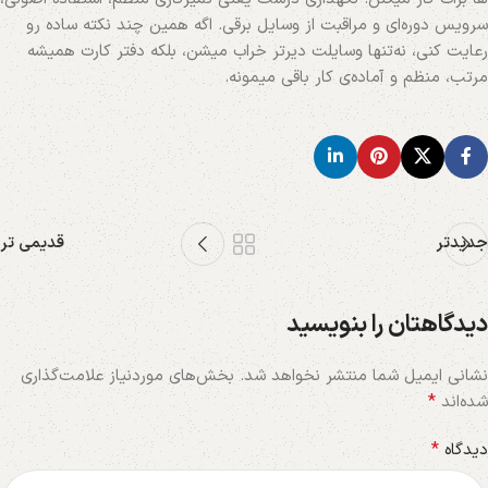
سرویس دوره‌ای و مراقبت از وسایل برقی. اگه همین چند نکته ساده رو
رعایت کنی، نه‌تنها وسایلت دیرتر خراب میشن، بلکه دفتر کارت همیشه
مرتب، منظم و آماده‌ی کار باقی میمونه.
جدیدتر
قدیمی تر
دیدگاهتان را بنویسید
نشانی ایمیل شما منتشر نخواهد شد.
بخش‌های موردنیاز علامت‌گذاری
*
شده‌اند
*
دیدگاه