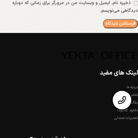
ذخیره نام، ایمیل و وبسایت من در مرورگر برای زمانی که دوباره
دیدگاهی می‌نویسم.
لینک های مفید
درباره ما
تماس با ما
بلاگ
دانلود کاتالوگ
تعمیرات صندلی